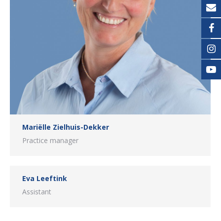
Mariëlle Zielhuis-Dekker
Practice manager
Eva Leeftink
Assistant