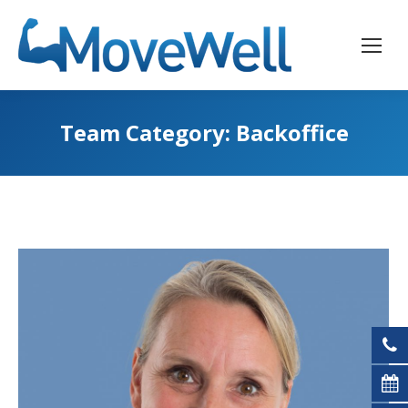
Team Category:
Backoffice